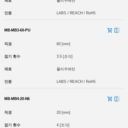
폴리우레탄
LABS / REACH / RoHS
MB-MB3-60-PU
60 [mm]
3.5 [조각]
폴리우레탄
LABS / REACH / RoHS
MB-MB4-20-N6
20 [mm]
4 [조각]