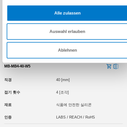
40 [mm]
Alle zulassen
4 [조각]
Auswahl erlauben
식품에 안전한 실리콘
LABS / REACH / RoHS
Ablehnen
MB-MB4-40-W5
40 [mm]
4 [조각]
식품에 안전한 실리콘
LABS / REACH / RoHS