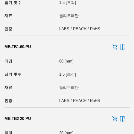
1.5 [조각]
폴리우레탄
LABS / REACH / RoHS
MB-TB1-60-PU
60 [mm]
1.5 [조각]
폴리우레탄
LABS / REACH / RoHS
MB-TB2-20-PU
20 [mm]