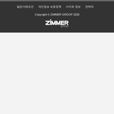
일반거래조건
개인정보 보호정책
사이트 정보
연락처
Copyright © ZIMMER GROUP 2026