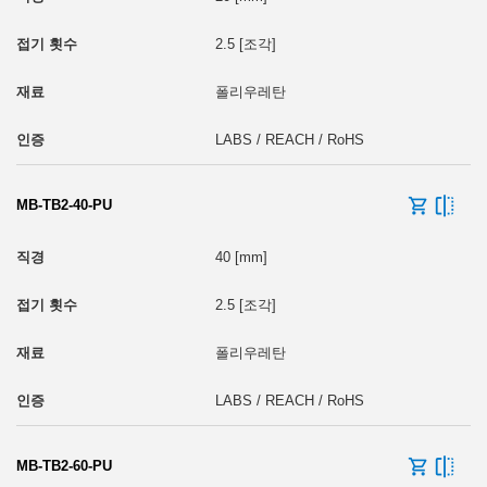
2.5 [조각]
폴리우레탄
LABS / REACH / RoHS
MB-TB2-40-PU
40 [mm]
2.5 [조각]
폴리우레탄
LABS / REACH / RoHS
MB-TB2-60-PU