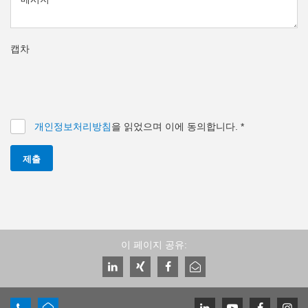
캡차
개인정보처리방침
을 읽었으며 이에 동의합니다.
*
제출
이 페이지 공유: