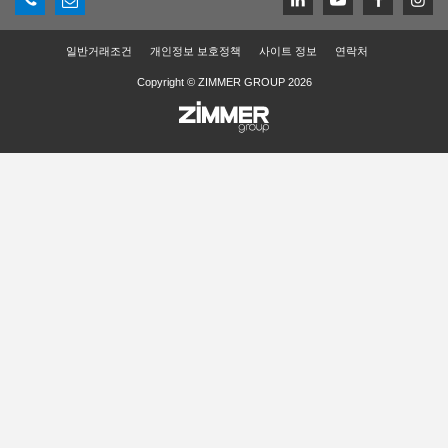
일반거래조건
개인정보 보호정책
사이트 정보
연락처
Copyright © ZIMMER GROUP 2026