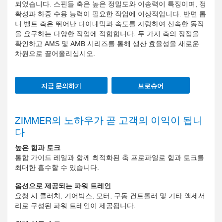
되었습니다. 스핀들 축은 높은 정밀도와 이송력이 특징이며, 정
확성과 하중 수용 능력이 필요한 작업에 이상적입니다. 반면 톱
니 벨트 축은 뛰어난 다이내믹과 속도를 자랑하여 신속한 동작
을 요구하는 다양한 작업에 적합합니다. 두 가지 축의 장점을
확인하고 AMS 및 AMB 시리즈를 통해 생산 효율성을 새로운
차원으로 끌어올리십시오.
지금 문의하기
브로슈어
ZIMMER의 노하우가 곧 고객의 이익이 됩니
다
높은 힘과 토크
통합 가이드 레일과 함께 최적화된 축 프로파일로 힘과 토크를
최대한 흡수할 수 있습니다.
옵션으로 제공되는 파워 트레인
요청 시 클러치, 기어박스, 모터, 구동 컨트롤러 및 기타 액세서
리로 구성된 파워 트레인이 제공됩니다.