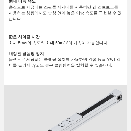
최대 이동 속도
옵션으로 제공되는 스핀들 지지대를 사용하면 긴 스트로크를
사용하는 상황에서도 손상 없이 높은 이송 속도를 구현할 수 있
습니다.
짧은 사이클 시간
최대 5m/s의 속도와 최대 50m/s²의 가속이 가능합니다.
내장된 클램핑 장치
옵션으로 제공되는 클램핑 장치를 사용하면 간섭 윤곽 없이 길
이를 늘리지 않고도 높은 클램핑력을 발휘할 수 있습니다.