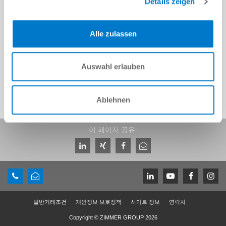
Details zeigen
Alle zulassen
1.3 [kg]
Auswahl erlauben
Ablehnen
이 페이지 공유:
일반거래조건
개인정보 보호정책
사이트 정보
연락처
Copyright © ZIMMER GROUP 2026