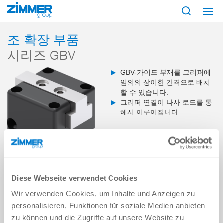
시작
제품
구성 부품
핸들링 기술
액세서리
시리즈 GBV
조 확장 부품
시리즈 GBV
GBV-가이드 부재를 그리퍼에
임의의 상이한 간격으로 배치
할 수 있습니다.
그리퍼 연결이 나사 로드를 통
해서 이루어집니다.
Diese Webseite verwendet Cookies
개요
Wir verwenden Cookies, um Inhalte und Anzeigen zu
personalisieren, Funktionen für soziale Medien anbieten
zu können und die Zugriffe auf unsere Website zu