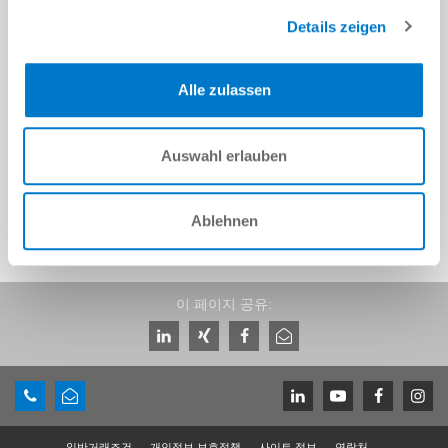
Details zeigen
M6 [mm]
SG4
Alle zulassen
M6 [mm]
Auswahl erlauben
Ablehnen
이 페이지 공유:
일반거래조건
개인정보 보호정책
사이트 정보
연락처