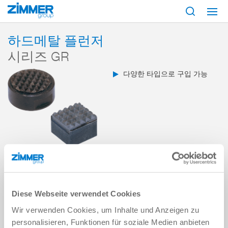
시작
제품
구성 부품
핸들링 기술
액세서리
시리즈 GR
하드메탈 플런저
시리즈 GR
다양한 타입으로 구입 가능
개요
Diese Webseite verwendet Cookies
Wir verwenden Cookies, um Inhalte und Anzeigen zu
personalisieren, Funktionen für soziale Medien anbieten
GR4