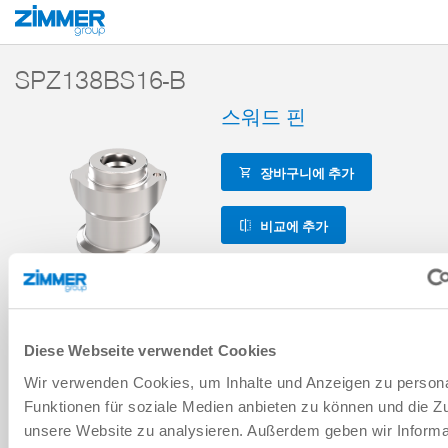
시작
제품
구성 부품
핸들링 기술
액세서리
액세서리 레퍼런스
SPZ138BS16-B
스워드 핀
장바구니에 추가
비교에 추가
Diese Webseite verwendet Cookies
Wir verwenden Cookies, um Inhalte und Anzeigen zu persona
기술 데이터
Funktionen für soziale Medien anbieten zu können und die Zug
unsere Website zu analysieren. Außerdem geben wir Informa