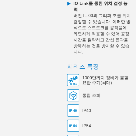
IO-Link를 통한 위치 결정 능
력
버전 IL-03의 그리퍼 조를 위치
결정할 수 있습니다. 이러한 방
식으로 스트로크를 공작물에
유연하게 적용할 수 있어 공정
시간을 절약하고 간섭 윤곽을
방해하는 것을 방지할 수 있습
니다.
시리즈 특징
1000만까지 정비가 불필
요한 주기(최대)
통합 조회
IP40
IP54