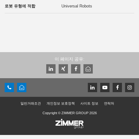
Universal Robots
이 페이지 공유:
일반거래조건
개인정보 보호정책
사이트 정보
연락처
Copyright © ZIMMER GROUP 2026