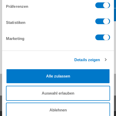
Präferenzen
Statistiken
Marketing
Details zeigen
Alle zulassen
이 페이지 공유:
Auswahl erlauben
Ablehnen