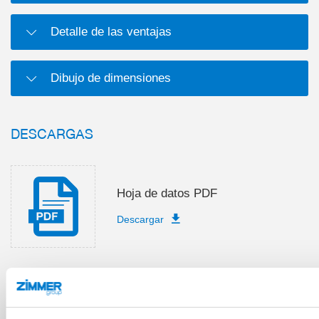
Detalle de las ventajas
Dibujo de dimensiones
DESCARGAS
Hoja de datos PDF
Descargar
Manual para el montaje e
instrucciones de servicio