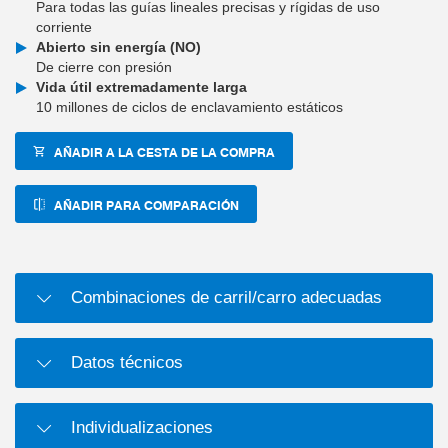
Para todas las guías lineales precisas y rígidas de uso
corriente
Abierto sin energía (NO)
De cierre con presión
Vida útil extremadamente larga
10 millones de ciclos de enclavamiento estáticos
AÑADIR A LA CESTA DE LA COMPRA
AÑADIR PARA COMPARACIÓN
Combinaciones de carril/carro adecuadas
Datos técnicos
Individualizaciones