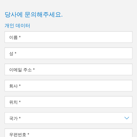
당사에 문의해주세요.
개인 데이터
이름
*
성
*
이메일 주소
*
회사
*
위치
*
국가
*
우편번호
*