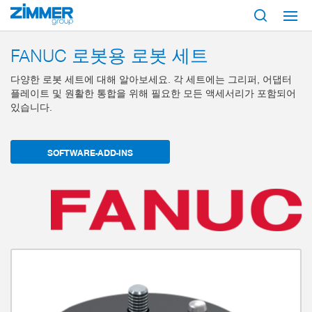
시작
제품
구성 부품
로봇 공학
로봇 세트
Fanuc
FANUC 로봇용 로봇 세트
다양한 로봇 세트에 대해 알아보세요. 각 세트에는 그리퍼, 어댑터
플레이트 및 원활한 통합을 위해 필요한 모든 액세서리가 포함되어
있습니다.
SOFTWARE-ADD-INS