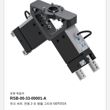
로봇 독립적
RSB-00-33-00001-A
듀오 세트: 전동 2-조 병렬 그리퍼 GEP2016