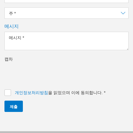
주
*
메시지
메시지
*
캡차
개인정보처리방침
을 읽었으며 이에 동의합니다.
*
제출