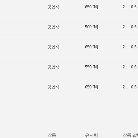
공압식
650 [N]
2 ... 6.5 
공압식
500 [N]
2 ... 6.5 
공압식
650 [N]
2 ... 6.5 
공압식
550 [N]
2 ... 6.5 
공압식
650 [N]
2 ... 6.5 
작동
유지력
작동 압