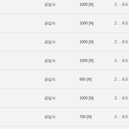
공압식
1000 [N]
2 ... 6.5 
공압식
1000 [N]
2 ... 6.5 
공압식
1000 [N]
2 ... 6.5 
공압식
1000 [N]
2 ... 6.5 
공압식
850 [N]
2 ... 6.5 
공압식
1000 [N]
2 ... 6.5 
공압식
700 [N]
2 ... 6.5 