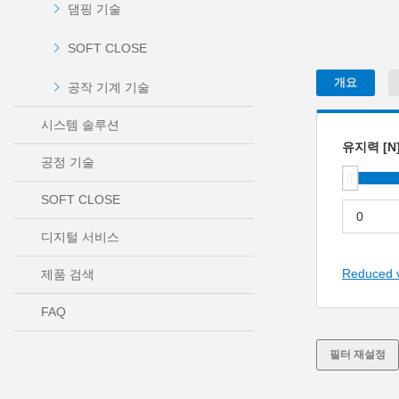
댐핑 기술
SOFT CLOSE
개요
공작 기계 기술
시스템 솔루션
유지력 [N
공정 기술
SOFT CLOSE
디지털 서비스
Reduced 
제품 검색
FAQ
필터 재설정