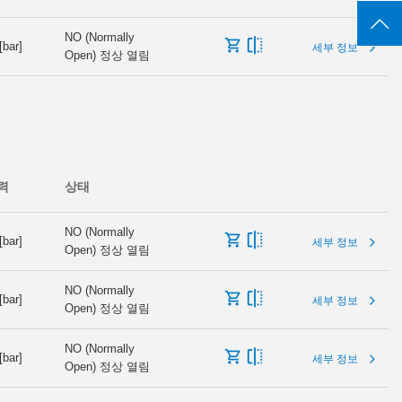
NO (Normally
[bar]
세부 정보
Open) 정상 열림
력
상태
NO (Normally
[bar]
세부 정보
Open) 정상 열림
NO (Normally
[bar]
세부 정보
Open) 정상 열림
NO (Normally
[bar]
세부 정보
Open) 정상 열림