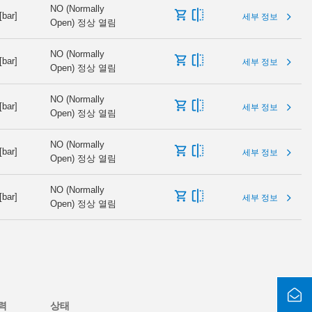
NO (Normally
[bar]
세부 정보
Open) 정상 열림
NO (Normally
[bar]
세부 정보
Open) 정상 열림
NO (Normally
[bar]
세부 정보
Open) 정상 열림
NO (Normally
[bar]
세부 정보
Open) 정상 열림
NO (Normally
[bar]
세부 정보
Open) 정상 열림
력
상태