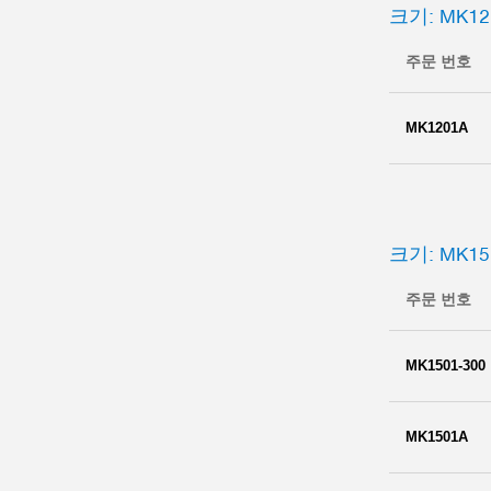
크기: MK12
주문 번호
MK1201A
크기: MK15
주문 번호
MK1501-300
MK1501A