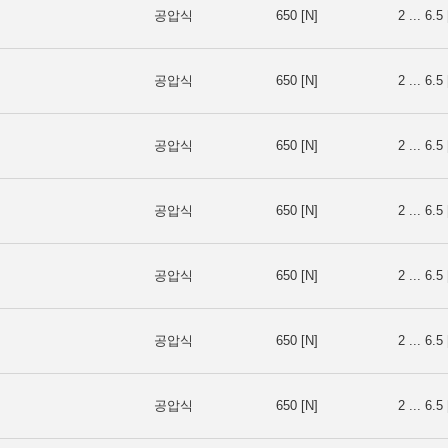
공압식
650 [N]
2 ... 6.5 
공압식
650 [N]
2 ... 6.5 
공압식
650 [N]
2 ... 6.5 
공압식
650 [N]
2 ... 6.5 
공압식
650 [N]
2 ... 6.5 
공압식
650 [N]
2 ... 6.5 
공압식
650 [N]
2 ... 6.5 