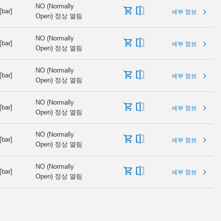
NO (Normally
[bar]
세부 정보
Open) 정상 열림
NO (Normally
[bar]
세부 정보
Open) 정상 열림
NO (Normally
[bar]
세부 정보
Open) 정상 열림
NO (Normally
[bar]
세부 정보
Open) 정상 열림
NO (Normally
[bar]
세부 정보
Open) 정상 열림
NO (Normally
[bar]
세부 정보
Open) 정상 열림