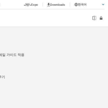
한국어
Expo
Downloads
레일 가이드 적용
주기