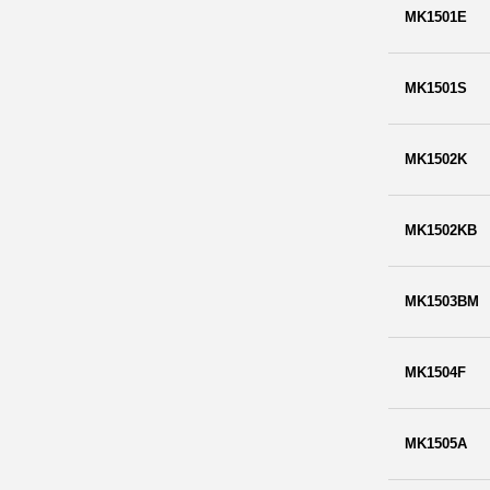
MK1501E
MK1501S
MK1502K
MK1502KB
MK1503BM
MK1504F
MK1505A