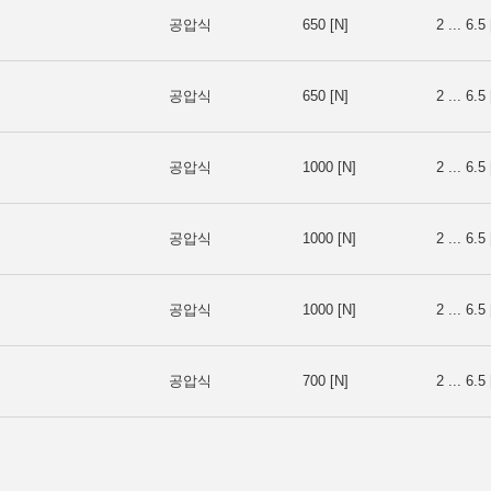
공압식
650 [N]
2 ... 6.5 
공압식
650 [N]
2 ... 6.5 
공압식
1000 [N]
2 ... 6.5 
공압식
1000 [N]
2 ... 6.5 
공압식
1000 [N]
2 ... 6.5 
공압식
700 [N]
2 ... 6.5 