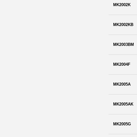
MK2002K
MK2002KB
MK2003BM
MK2004F
MK2005A
MK2005AK
MK2005G