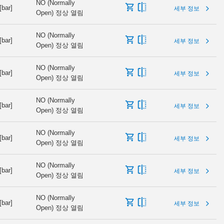
NO (Normally
[bar]
세부 정보
Open) 정상 열림
NO (Normally
[bar]
세부 정보
Open) 정상 열림
NO (Normally
[bar]
세부 정보
Open) 정상 열림
NO (Normally
[bar]
세부 정보
Open) 정상 열림
NO (Normally
[bar]
세부 정보
Open) 정상 열림
NO (Normally
[bar]
세부 정보
Open) 정상 열림
NO (Normally
[bar]
세부 정보
Open) 정상 열림