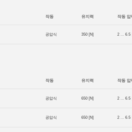
작동
유지력
작동 압
공압식
350 [N]
2 ... 6.5 
작동
유지력
작동 압
공압식
650 [N]
2 ... 6.5 
공압식
650 [N]
2 ... 6.5 