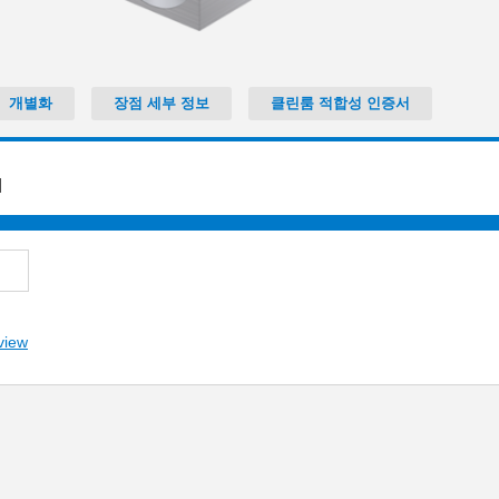
개별화
장점 세부 정보
클린룸 적합성 인증서
]
view