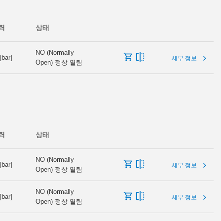
력
상태
NO (Normally
[bar]
세부 정보
Open) 정상 열림
력
상태
NO (Normally
[bar]
세부 정보
Open) 정상 열림
NO (Normally
[bar]
세부 정보
Open) 정상 열림