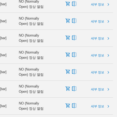
NO (Normally
[bar]
세부 정보
Open) 정상 열림
NO (Normally
[bar]
세부 정보
Open) 정상 열림
NO (Normally
[bar]
세부 정보
Open) 정상 열림
NO (Normally
[bar]
세부 정보
Open) 정상 열림
NO (Normally
[bar]
세부 정보
Open) 정상 열림
NO (Normally
[bar]
세부 정보
Open) 정상 열림
NO (Normally
[bar]
세부 정보
Open) 정상 열림