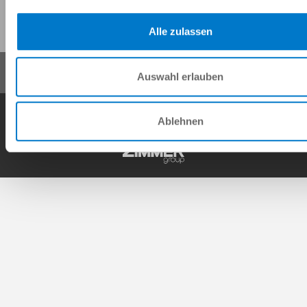
이 페이지 공유:
Alle zulassen
Auswahl erlauben
일반거래조건
개인정보 보호정책
사이트 정보
연락처
Ablehnen
Copyright © ZIMMER GROUP 2026