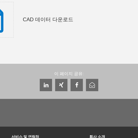
CAD 데이터 다운로드
이 페이지 공유:
서비스 및 연락처
회사 소개