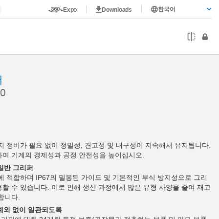
한국어
Expo
Downloads
퍼
0
까지 정비가 필요 없이 정밀성, 견고성 및 내구성이 지속해서 유지됩니다.
하여 기계의 경제성과 공정 안전성을 높이십시오.
 일반 그리퍼
에 적합하며 IP67의 밀봉된 가이드 및 기본적인 부식 방지성으로 그리
할 수 있습니다. 이로 인해 생산 과정에서 많은 유형 사양을 줄여 재고
합니다.
 예외 없이 일관되도록