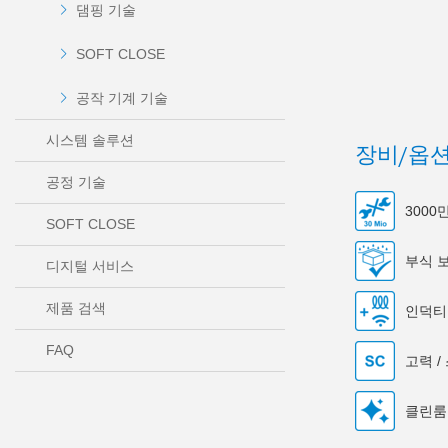
댐핑 기술
SOFT CLOSE
공작 기계 기술
시스템 솔루션
장비/옵
공정 기술
300
SOFT CLOSE
부식 
디지털 서비스
제품 검색
인덕티
FAQ
고력 /
클린룸