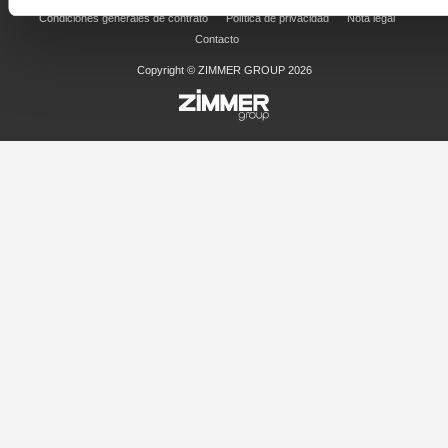
Condiciones generales de contrato
Política de privacidad
Nota legal
Contacto
Copyright © ZIMMER GROUP 2026