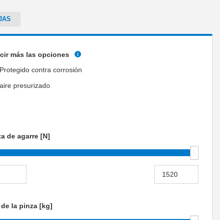
JAS
cir más las opciones
Protegido contra corrosión
aire presurizado
a de agarre [N]
de la pinza [kg]