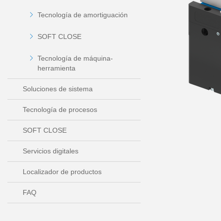
Tecnología de amortiguación
SOFT CLOSE
Tecnología de máquina-
herramienta
Soluciones de sistema
Tecnología de procesos
SOFT CLOSE
Servicios digitales
Localizador de productos
FAQ