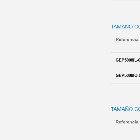
TAMAÑO C
Referencia
GEP5008IL-0
GEP5008IO-
TAMAÑO C
Referencia