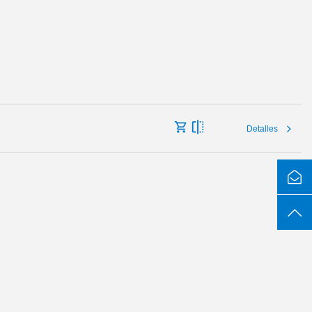
Detalles