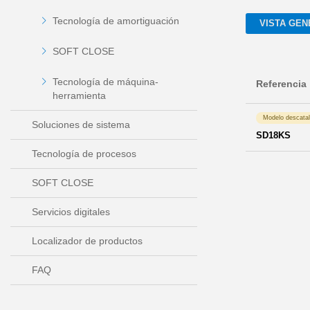
Tecnología de amortiguación
VISTA GEN
SOFT CLOSE
Tecnología de máquina-
Referencia
herramienta
Modelo descata
Soluciones de sistema
SD18KS
Tecnología de procesos
SOFT CLOSE
Servicios digitales
Localizador de productos
FAQ