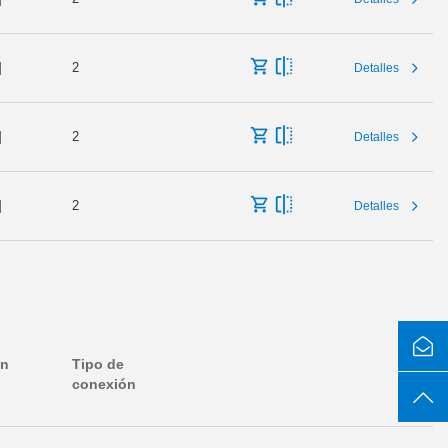
]
2
Detalles
]
2
Detalles
]
2
Detalles
en
Tipo de
conexión