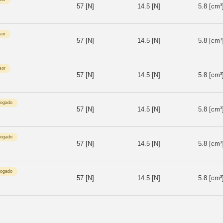
57 [N]
14.5 [N]
5.8 [cm³
sor
57 [N]
14.5 [N]
5.8 [cm³
sor
57 [N]
14.5 [N]
5.8 [cm³
logado
57 [N]
14.5 [N]
5.8 [cm³
logado
57 [N]
14.5 [N]
5.8 [cm³
logado
57 [N]
14.5 [N]
5.8 [cm³