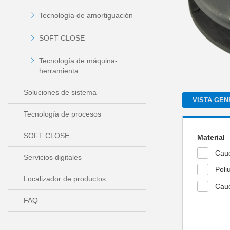
Tecnología de amortiguación
SOFT CLOSE
Tecnología de máquina-
herramienta
Soluciones de sistema
VISTA GEN
Tecnología de procesos
SOFT CLOSE
Material
Cauc
Servicios digitales
Poli
Localizador de productos
Cauc
FAQ