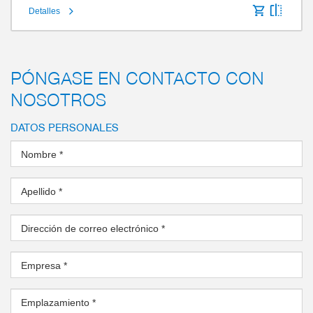
Detalles
PÓNGASE EN CONTACTO CON
NOSOTROS
DATOS PERSONALES
Nombre
*
Apellido
*
Dirección de correo electrónico
*
Empresa
*
Emplazamiento
*