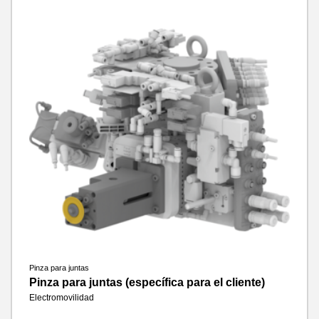
Pinza para juntas
Pinza para juntas (específica para el cliente)
Electromovilidad