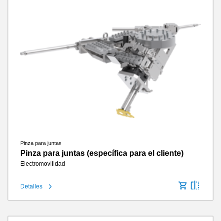
Pinza para juntas
Pinza para juntas (específica para el cliente)
Electromovilidad
Detalles