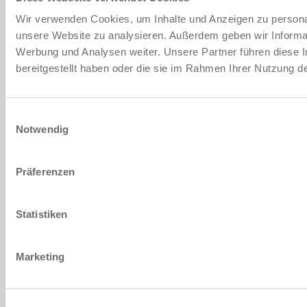
Wir verwenden Cookies, um Inhalte und Anzeigen zu personali
unsere Website zu analysieren. Außerdem geben wir Informat
Werbung und Analysen weiter. Unsere Partner führen diese 
bereitgestellt haben oder die sie im Rahmen Ihrer Nutzung 
Einwilligungsauswahl
Notwendig
Präferenzen
Statistiken
Marketing