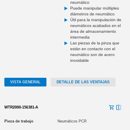
neumático
Puede manipular múltiples
diámetros de neumático
Útil para la manipulación de
neumáticos acabados en el
área de almacenamiento
intermedia
Las piezas de la pinza que
están en contacto con el
neumático son de acero
inoxidable
VISTA GENERAL
DETALLE DE LAS VENTAJAS
WTR2000-156381-A
Neumáticos PCR