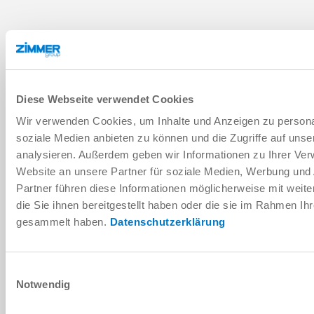
Diese Webseite verwendet Cookies
Wir verwenden Cookies, um Inhalte und Anzeigen zu personal
soziale Medien anbieten zu können und die Zugriffe auf uns
analysieren. Außerdem geben wir Informationen zu Ihrer Ve
Website an unsere Partner für soziale Medien, Werbung und
Partner führen diese Informationen möglicherweise mit wei
die Sie ihnen bereitgestellt haben oder die sie im Rahmen Ih
gesammelt haben.
Datenschutzerklärung
Einwilligungsauswahl
Notwendig