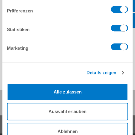
Präferenzen
Statistiken
Marketing
Details zeigen
Alle zulassen
Compartir esta página:
Auswahl erlauben
Ablehnen