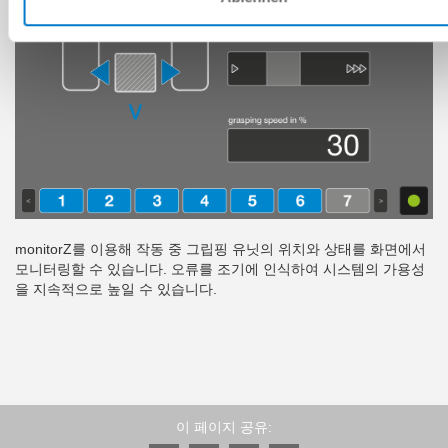
monitorZ를 이용해 작동 중 그립핑 유닛의 위치와 상태를 화면에서
모니터링할 수 있습니다. 오류를 조기에 인식하여 시스템의 가용성
을 지속적으로 높일 수 있습니다.
이 페이지 공유: