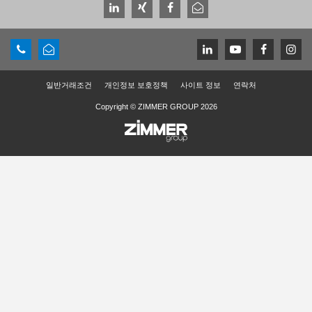
일반거래조건
개인정보 보호정책
사이트 정보
연락처
Copyright © ZIMMER GROUP 2026