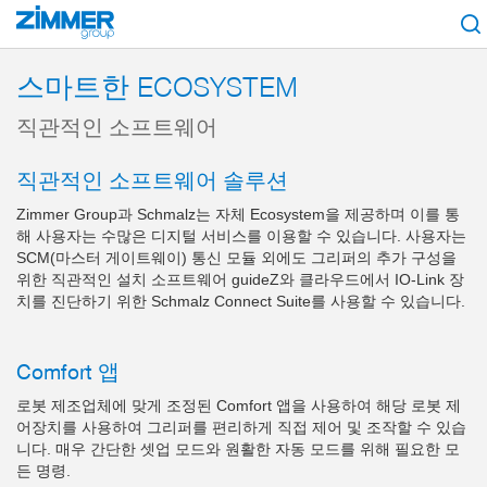
시작
제품
구성 부품
로봇 공학
MATCH - 로봇용 표준 인터페이스
스마트한 ECOSYSTEM
직관적인 소프트웨어
직관적인 소프트웨어 솔루션
Zimmer Group과 Schmalz는 자체 Ecosystem을 제공하며 이를 통
해 사용자는 수많은 디지털 서비스를 이용할 수 있습니다. 사용자는
SCM(마스터 게이트웨이) 통신 모듈 외에도 그리퍼의 추가 구성을
위한 직관적인 설치 소프트웨어 guideZ와 클라우드에서 IO-Link 장
치를 진단하기 위한 Schmalz Connect Suite를 사용할 수 있습니다.
Comfort 앱
로봇 제조업체에 맞게 조정된 Comfort 앱을 사용하여 해당 로봇 제
어장치를 사용하여 그리퍼를 편리하게 직접 제어 및 조작할 수 있습
니다. 매우 간단한 셋업 모드와 원활한 자동 모드를 위해 필요한 모
든 명령.