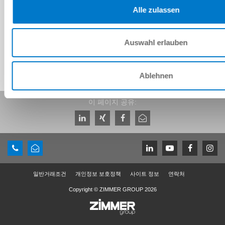
Alle zulassen
IO-Link
Auswahl erlauben
Ablehnen
이 페이지 공유:
일반거래조건
개인정보 보호정책
사이트 정보
연락처
Copyright © ZIMMER GROUP 2026