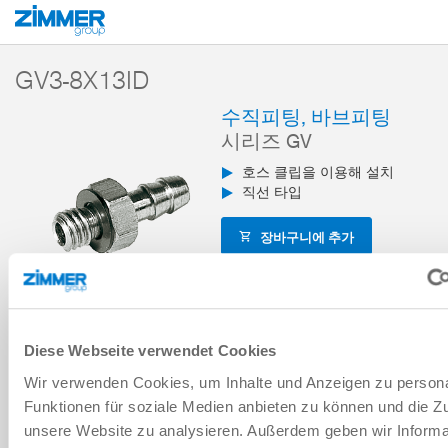
시작
제품
구성 부품
산업용 통신
센서 및 에너지 공급
시리즈 GV
GV3-8X13ID
수직피팅, 바브피팅
시리즈 GV
호스 클립을 이용해 설치
직선 타입
장바구니에 추가
비교에 추가
Diese Webseite verwendet Cookies
Wir verwenden Cookies, um Inhalte und Anzeigen zu persona
기술 데이터
Funktionen für soziale Medien anbieten zu können und die Zug
unsere Website zu analysieren. Außerdem geben wir Informa