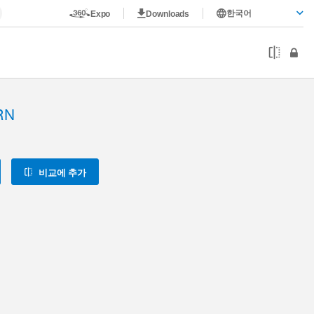
한국어
Expo
Downloads
RN
비교에 추가