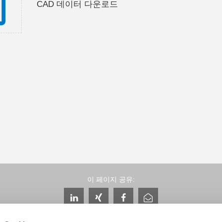
CAD 데이터 다운로드
이 페이지 공유: