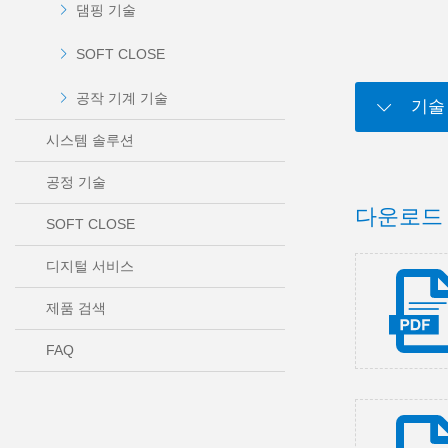
댐핑 기술
SOFT CLOSE
공작 기계 기술
기술
시스템 솔루션
공정 기술
다운로드
SOFT CLOSE
디지털 서비스
제품 검색
FAQ