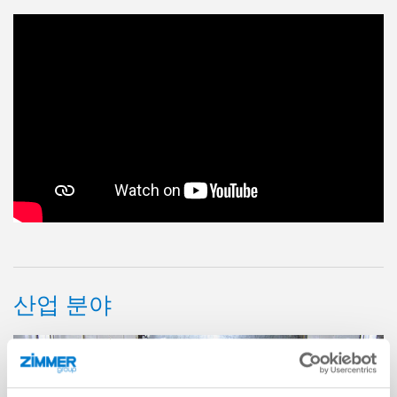
산업 분야