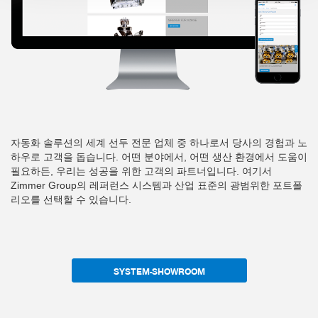
자동화 솔루션의 세계 선두 전문 업체 중 하나로서 당사의 경험과 노
하우로 고객을 돕습니다. 어떤 분야에서, 어떤 생산 환경에서 도움이
필요하든, 우리는 성공을 위한 고객의 파트너입니다. 여기서
Zimmer Group의 레퍼런스 시스템과 산업 표준의 광범위한 포트폴
리오를 선택할 수 있습니다.
SYSTEM-SHOWROOM