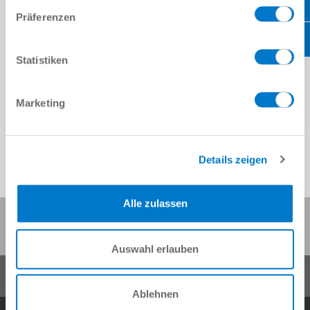
Präferenzen
Statistiken
Marketing
Details zeigen
Alle zulassen
이 페이지 공유:
Auswahl erlauben
Ablehnen