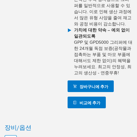
퍼를 일반적으로 사용할 수 있
습니다. 이로 인해 생산 과정에
서 많은 유형 사양을 줄여 재고
와 공정 비용이 감소합니다.
가치에 대한 약속 – 예외 없이
일관되도록
GPP 및 GPD5000 그리퍼에 대
한 24개월 독점 보증(공작물과
접촉하는 부품 및 마모 부품에
대해서도 제한 없이)의 혜택을
누려보세요. 최고의 안정성, 최
고의 생산성 - 연중무휴!
장바구니에 추가
비교에 추가
장비/옵션