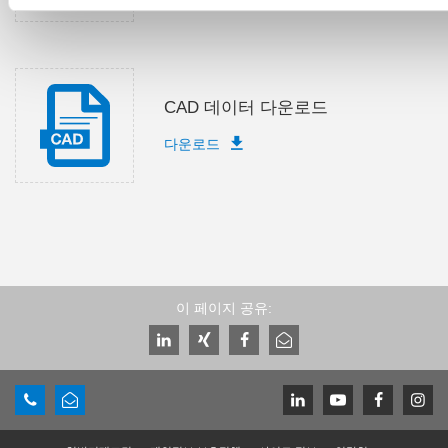
CAD 데이터 다운로드
다운로드
이 페이지 공유: