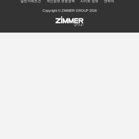
일반거래조건
개인정보 보호정책
사이트 정보
연락처
Copyright © ZIMMER GROUP 2026