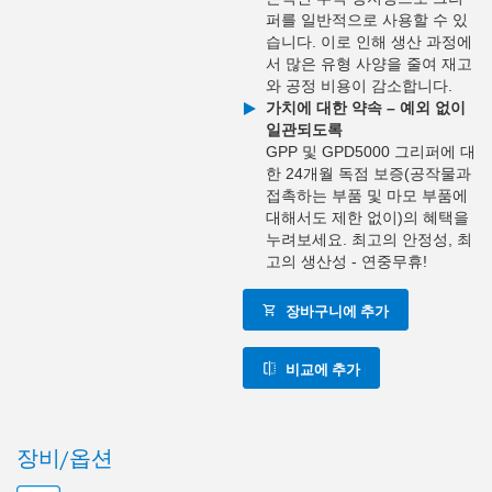
퍼를 일반적으로 사용할 수 있
습니다. 이로 인해 생산 과정에
서 많은 유형 사양을 줄여 재고
와 공정 비용이 감소합니다.
가치에 대한 약속 – 예외 없이
일관되도록
GPP 및 GPD5000 그리퍼에 대
한 24개월 독점 보증(공작물과
접촉하는 부품 및 마모 부품에
대해서도 제한 없이)의 혜택을
누려보세요. 최고의 안정성, 최
고의 생산성 - 연중무휴!
장바구니에 추가
비교에 추가
장비/옵션