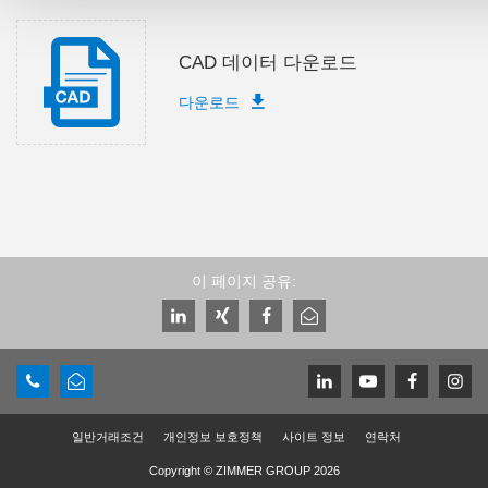
CAD 데이터 다운로드
다운로드
이 페이지 공유:
일반거래조건
개인정보 보호정책
사이트 정보
연락처
Copyright © ZIMMER GROUP 2026