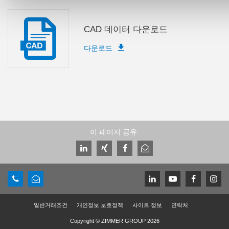
CAD 데이터 다운로드
다운로드
이 페이지 공유:
일반거래조건
개인정보 보호정책
사이트 정보
연락처
Copyright © ZIMMER GROUP 2026