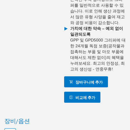
퍼를 일반적으로 사용할 수 있
습니다. 이로 인해 생산 과정에
서 많은 유형 사양을 줄여 재고
와 공정 비용이 감소합니다.
가치에 대한 약속 – 예외 없이
일관되도록
GPP 및 GPD5000 그리퍼에 대
한 24개월 독점 보증(공작물과
접촉하는 부품 및 마모 부품에
대해서도 제한 없이)의 혜택을
누려보세요. 최고의 안정성, 최
고의 생산성 - 연중무휴!
장바구니에 추가
비교에 추가
장비/옵션