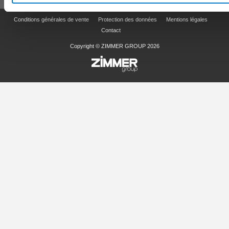
Conditions générales de vente
Protection des données
Mentions légales
Contact
Copyright © ZIMMER GROUP 2026