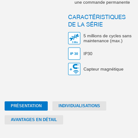
une commande permanente
CARACTÉRISTIQUES
DE LA SÉRIE
5 millions de cycles sans
maintenance (max.)
IP30
Capteur magnétique
PRÉSENTATION
INDIVIDUALISATIONS
AVANTAGES EN DÉTAIL