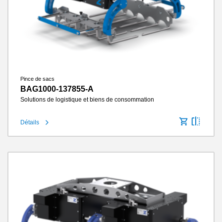
Pince de sacs
BAG1000-137855-A
Solutions de logistique et biens de consommation
Détails