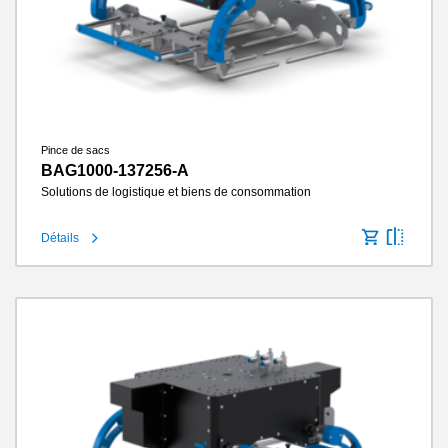
Pince de sacs
BAG1000-137256-A
Solutions de logistique et biens de consommation
Détails