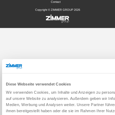
Contact
Copyright © ZIMMER GROUP 2026
Diese Webseite verwendet Cookies
Wir verwenden Cookies, um Inhalte und Anzeigen zu personal
auf unsere Website zu analysieren. Außerdem geben wir Info
Medien, Werbung und Analysen weiter. Unsere Partner führe
ihnen bereitgestellt haben oder die sie im Rahmen Ihrer Nu