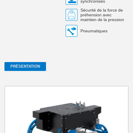
synchronisés
Sécurité de la force de
préhension avec
maintien de la pression
Pneumatiques
PRÉSENTATION