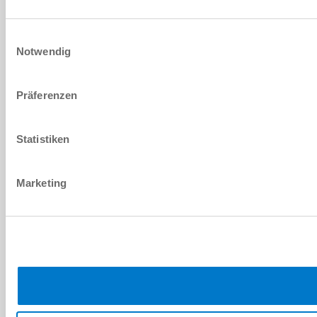
Einwilligungsauswahl
Notwendig
Präferenzen
Statistiken
Marketing