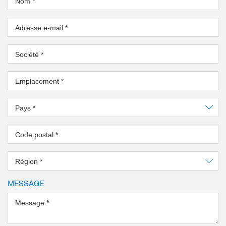
Nom
*
Adresse e-mail
*
Société
*
Emplacement
*
Pays
*
Code postal
*
Région
*
MESSAGE
Message
*