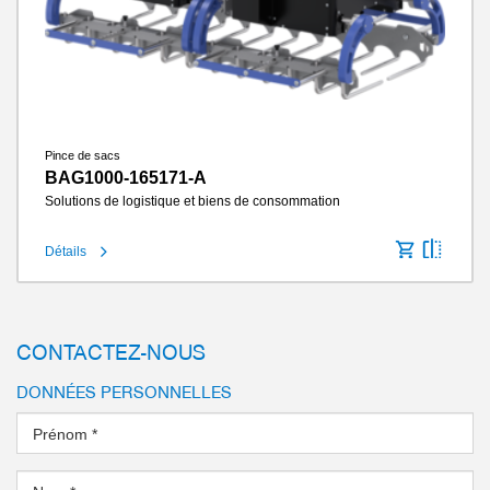
Pince de sacs
BAG1000-165171-A
Solutions de logistique et biens de consommation
Détails
CONTACTEZ-NOUS
DONNÉES PERSONNELLES
Prénom
*