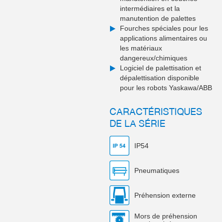
intermédiaires et la
manutention de palettes
Fourches spéciales pour les
applications alimentaires ou
les matériaux
dangereux/chimiques
Logiciel de palettisation et
dépalettisation disponible
pour les robots Yaskawa/ABB
CARACTÉRISTIQUES
DE LA SÉRIE
IP54
Pneumatiques
Préhension externe
Mors de préhension