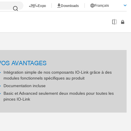
Français
Expo
Downloads
VOS AVANTAGES
Intégration simple de nos composants IO-Link grâce à des
modules fonctionnels spécifiques au produit
Documentation incluse
Basic et Advanced seulement deux modules pour toutes les
pinces IO-Link