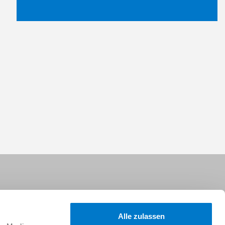
Alle zulassen