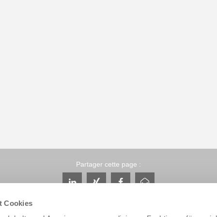
Partager cette page :
t Cookies