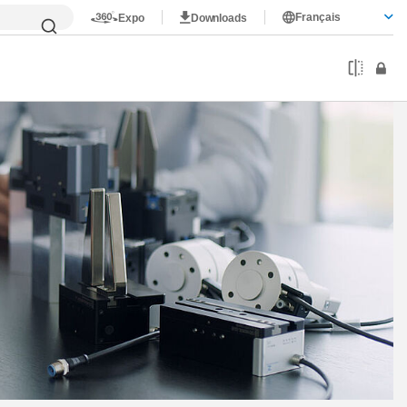
Français
Expo
Downloads