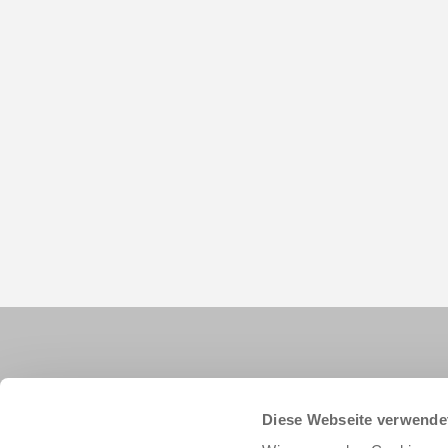
Diese Webseite verwende